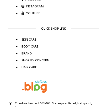
INSTAGRAM
YOUTUBE
QUICK SHOP LINK
SKIN CARE
BODY CARE
BRAND
SHOP BY CONCERN
HAIR CARE
Chardike Limited, 163-164, Sonargaon Road, Hatirpool,