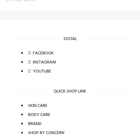
SOCIAL
FACEBOOK
INSTAGRAM
YOUTUBE
QUICK SHOP LINK
SKIN CARE
BODY CARE
BRAND
SHOP BY CONCERN