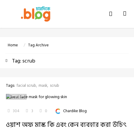
Tog
navi
Home
Tag Archive
Tag: scrub
Tags:
facial scrub
mask
scrub
তৈলাক্ত ত্বক
304
3
0
Chardike Blog
ওয়াশ অফ মাস্ক কি এবং কেন ব্যবহার করা উচিৎ