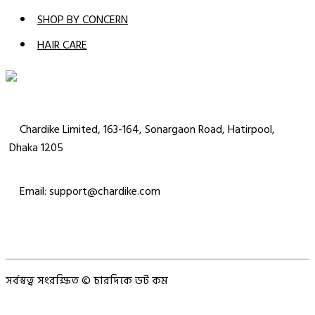
SHOP BY CONCERN
HAIR CARE
Chardike Limited, 163-164, Sonargaon Road, Hatirpool,
Dhaka 1205
Email: support@chardike.com
সর্বস্বত্ব সংরক্ষিত © চারদিকে ডট কম