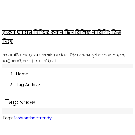
ত্বকের আরাম নিশ্চিত করুন স্কিন রিলিফ নারিশিং ক্রিম
দিয়ে
সকালে বাইরে বের হওয়ার সময় আয়নার সামনে দাঁড়িয়ে দেখলেন মুখে লালচে র‍্যাশ হয়েছে।
একটু অবাকই হলেন। কারণ বাহির থে…
Home
Tag Archive
Tag: shoe
Tags:
fashion
shoe
trendy