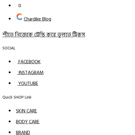
0
Chardike Blog
শীতে নিজেকে ট্রেন্ডি করে তুলতে ট্রিকস
SOCIAL
FACEBOOK
INSTAGRAM
YOUTUBE
Quick SHOP Link
SKIN CARE
BODY CARE
BRAND