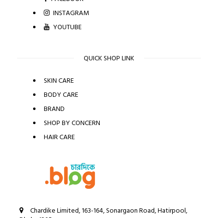
INSTAGRAM
YOUTUBE
QUICK SHOP LINK
SKIN CARE
BODY CARE
BRAND
SHOP BY CONCERN
HAIR CARE
Chardike Limited, 163-164, Sonargaon Road, Hatirpool,