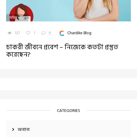
অফিস লাইফ
137
1
0
Chardike Blog
চাকরী জীবনে প্রবেশ – নিজেকে কতটা প্রস্তুত
করেছেন?
CATEGORIES
অন্যান্য