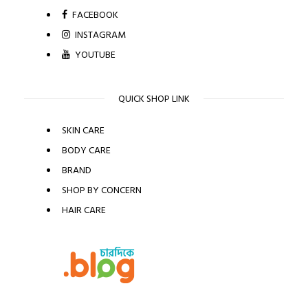
FACEBOOK
INSTAGRAM
YOUTUBE
QUICK SHOP LINK
SKIN CARE
BODY CARE
BRAND
SHOP BY CONCERN
HAIR CARE