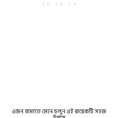
0
0
0
ওজন কমাতে মেনে চলুন এই কয়েকটি সহজ
উপায়