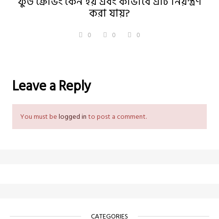
ফুড ক্রেভিং কেন হয় এবং কীভাবে এটি নিয়ন্ত্রণ
করা যায়?
0
0
0
Leave a Reply
You must be
logged in
to post a comment.
CATEGORIES