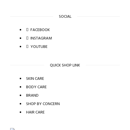
SOCIAL
FACEBOOK
INSTAGRAM
YOUTUBE
QUICK SHOP LINK
SKIN CARE
BODY CARE
BRAND
SHOP BY CONCERN
HAIR CARE