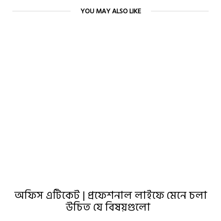
YOU MAY ALSO LIKE
অফিস এটিকেট | প্রফেশনাল লাইফে মেনে চলা
উচিত যে বিষয়গুলো