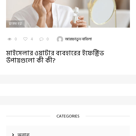
ত্বকের যত্ন
0
4
0
আরফাতুন নাবিলা
মাইসেলার ওয়াটার ব্যবহারের ইফেক্টিভ
উপায়গুলো কী কী?
CATEGORIES
অন্যান্য