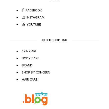
FACEBOOK
INSTAGRAM
YOUTUBE
QUICK SHOP LINK
SKIN CARE
BODY CARE
BRAND
SHOP BY CONCERN
HAIR CARE