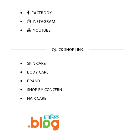
FACEBOOK
INSTAGRAM
YOUTUBE
QUICK SHOP LINK
SKIN CARE
BODY CARE
BRAND
SHOP BY CONCERN
HAIR CARE