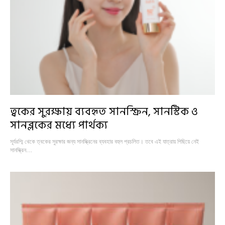
ত্বকের সুরক্ষায় ব্যবহৃত সানস্ক্রিন, সানস্টিক ও
সানব্লকের মধ্যে পার্থক্য
সূর্যরশ্মি থেকে ত্বকের সুরক্ষার জন্য সানস্ক্রিনের ব্যবহার বহুল প্রচলিত। তবে এই যাত্রায় পিছিয়ে নেই
সানস্ক্রিন…