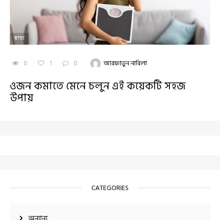
স্বাস্থ্য
0
1
0
আরফাতুন নাবিলা
ওজন কমাতে মেনে চলুন এই কয়েকটি সহজ
উপায়
CATEGORIES
অন্যান্য