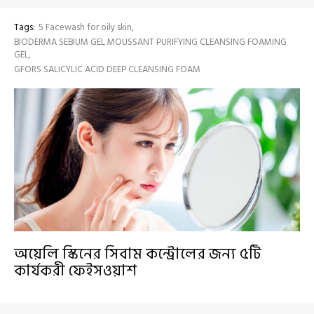
Tags:
5 Facewash for oily skin
BIODERMA SEBIUM GEL MOUSSANT PURIFYING CLEANSING FOAMING
GEL
GFORS SALICYLIC ACID DEEP CLEANSING FOAM
অয়েলি স্কিনের সিবাম কন্ট্রোলের জন্য ৫টি
কার্যকরী ফেইসওয়াশ