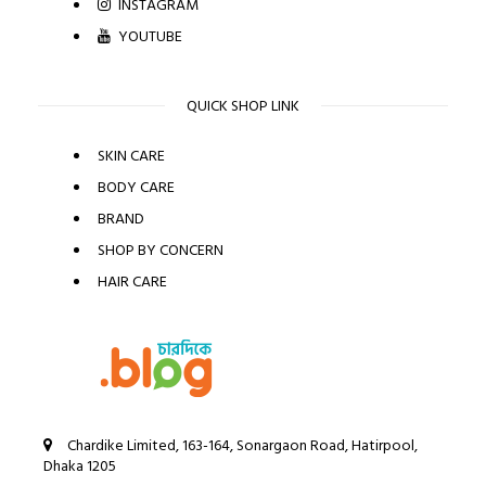
INSTAGRAM
YOUTUBE
QUICK SHOP LINK
SKIN CARE
BODY CARE
BRAND
SHOP BY CONCERN
HAIR CARE
Chardike Limited, 163-164, Sonargaon Road, Hatirpool,
Dhaka 1205