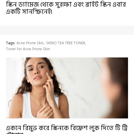
স্কিন ড্যামেজ থেকে সুরক্ষা এবং ব্রাইট স্কিন এবার
একটি সানস্ক্রিনেই!
Tags:
Acne Prone Skin
SKINO TEA TREE TONER
Toner for Acne Prone Skin
একনে রিমুভ করে স্কিনকে রিফ্রেশ লুক দিতে টি ট্রি