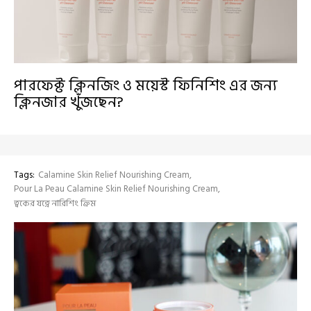
পারফেক্ট ক্লিনজিং ও ময়েস্ট ফিনিশিং এর জন্য
ক্লিনজার খুঁজছেন?
Tags:
Calamine Skin Relief Nourishing Cream
Pour La Peau Calamine Skin Relief Nourishing Cream
ত্বকের যত্নে নারিশিং ক্রিম