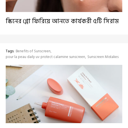
স্কিনের গ্লো ফিরিয়ে আনতে কার্যকরী ৫টি সিরাম
Tags:
Benefits of Sunscreen
pour la peau daily uv protect calamine sunscreen
Sunscreen Mistakes