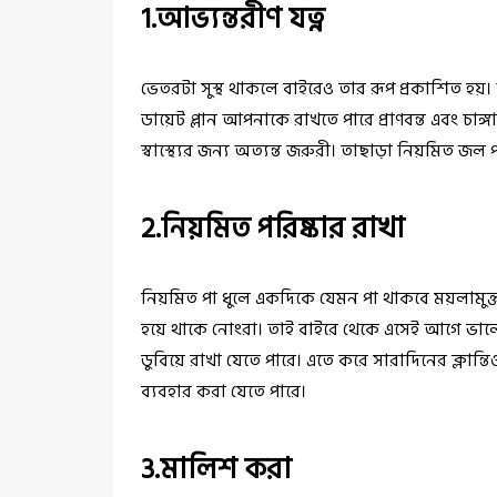
1.আভ্যন্তরীণ যত্ন
ভেতরটা সুস্থ থাকলে বাইরেও তার রূপ প্রকাশিত হয়। অর
ডায়েট প্লান আপনাকে রাখতে পারে প্রাণবন্ত এবং চাঙ্
স্বাস্থ্যের জন্য অত্যন্ত জরুরী। তাছাড়া নিয়মিত 
2.নিয়মিত পরিষ্কার রাখা
নিয়মিত পা ধুলে একদিকে যেমন পা থাকবে ময়লামুক্ত
হয়ে থাকে নোংরা। তাই বাইরে থেকে এসেই আগে ভালো
ডুবিয়ে রাখা যেতে পারে। এতে করে সারাদিনের ক্লান
ব্যবহার করা যেতে পারে।
3.মালিশ করা